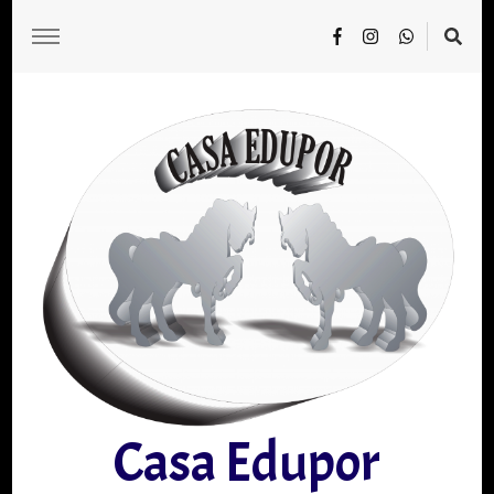
Casa Edupor