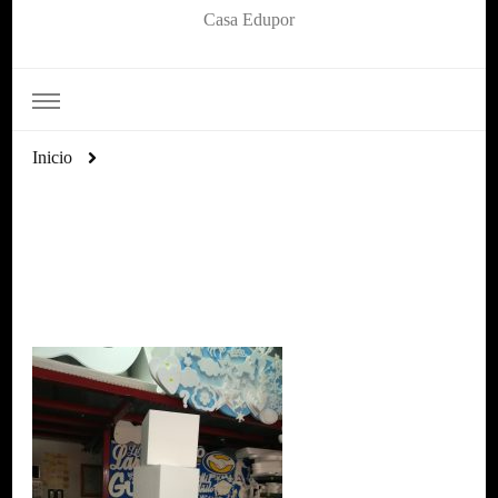
Casa Edupor
Inicio