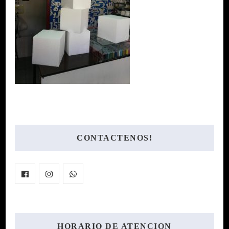
CONTACTENOS!
HORARIO DE ATENCION