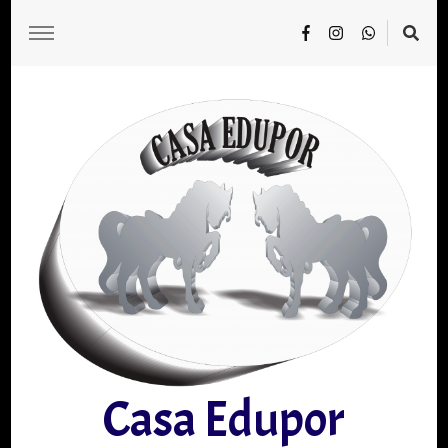
Casa Edupor