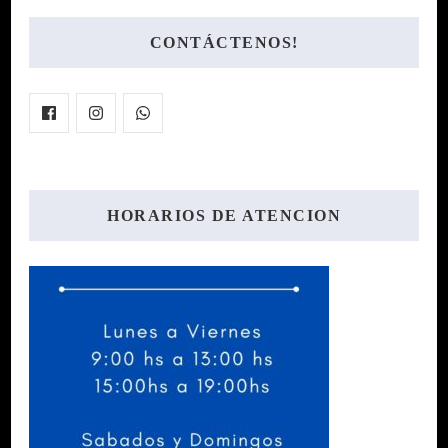
CONTÁCTENOS!
HORARIOS DE ATENCION