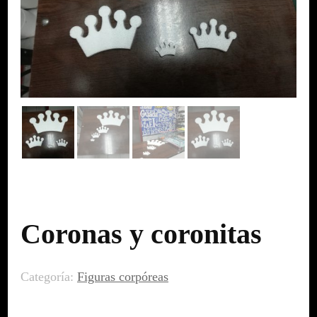
Coronas y coronitas
Categoría:
Figuras corpóreas