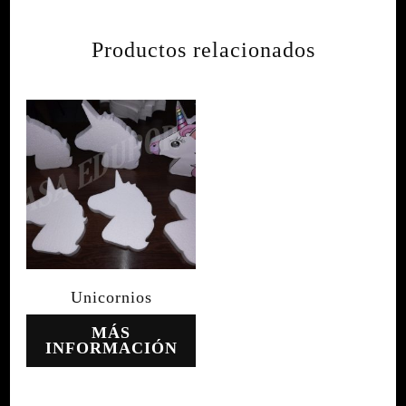
Productos relacionados
Unicornios
MÁS
INFORMACIÓN